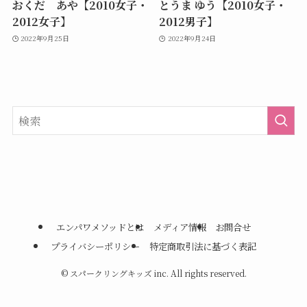
おくだ あや【2010女子・
とうま ゆう【2010女子・
2012女子】
2012男子】
2022年9月25日
2022年9月24日
エンパワメソッドとは
メディア情報
お問合せ
プライバシーポリシー
特定商取引法に基づく表記
©
スパークリングキッズ inc. All rights reserved.