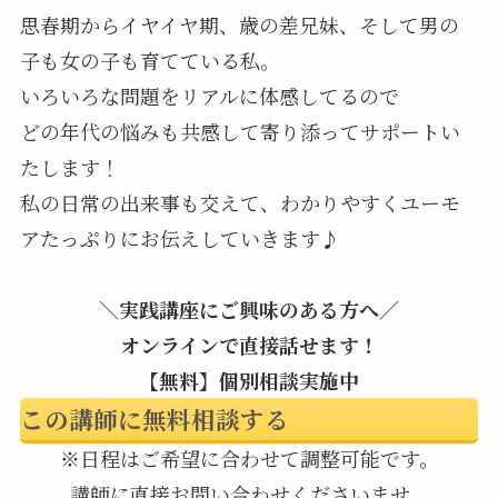
思春期からイヤイヤ期、歳の差兄妹、そして男の
子も女の子も育てている私。
いろいろな問題をリアルに体感してるので
どの年代の悩みも共感して寄り添ってサポートい
たします！
私の日常の出来事も交えて、わかりやすくユーモ
アたっぷりにお伝えしていきます♪
＼実践講座にご興味のある方へ／
オンラインで直接話せます！
【無料】個別相談実施中
この講師に無料相談する
※日程はご希望に合わせて調整可能です。
講師に直接お問い合わせくださいませ。