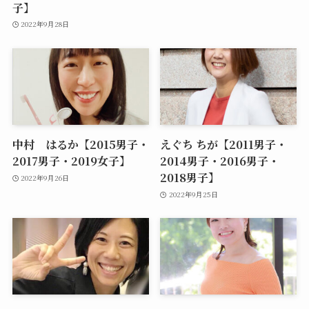
子】
2022年9月28日
中村 はるか【2015男子・
えぐち ちが【2011男子・
2017男子・2019女子】
2014男子・2016男子・
2018男子】
2022年9月26日
2022年9月25日