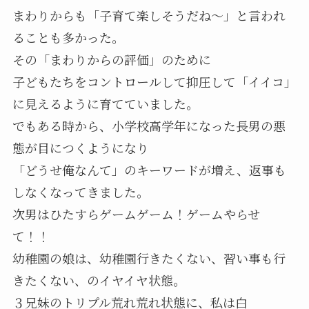
まわりからも「子育て楽しそうだね～」と言われ
ることも多かった。
その「まわりからの評価」のために
子どもたちをコントロールして抑圧して「イイコ」
に見えるように育てていました。
でもある時から、小学校高学年になった長男の悪
態が目につくようになり
「どうせ俺なんて」のキーワードが増え、返事も
しなくなってきました。
次男はひたすらゲームゲーム！ゲームやらせ
て！！
幼稚園の娘は、幼稚園行きたくない、習い事も行
きたくない、のイヤイヤ状態。
３兄妹のトリプル荒れ荒れ状態に、私は白