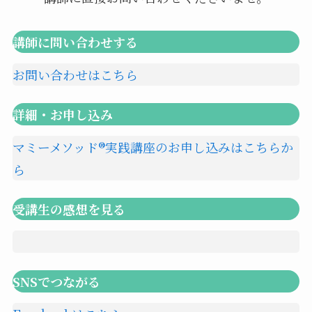
講師に問い合わせする
お問い合わせはこちら
詳細・お申し込み
マミーメソッド®︎実践講座のお申し込みはこちらか
ら
受講生の感想を見る
SNSでつながる