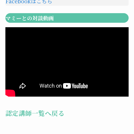
Facebookはこちら
マミーとの対談動画
認定講師一覧へ戻る