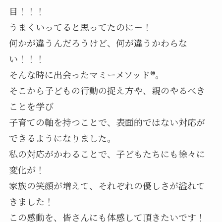
目！！！
うまくいってると思ってたのにー！
何かが違うんだろうけど、何が違うかわらな
い！！！
そんな時に出会ったマミーメソッド®。
そこから子どもの行動の捉え方や、親のやるべき
ことを学び
子育ての軸を持つことで、表面的ではない対応が
できるようになりました。
私の対応がかわることで、子どもたちにも徐々に
変化が！
家族の笑顔が増えて、それぞれの優しさが溢れて
きました！
この感動を、皆さんにも体感して頂きたいです！