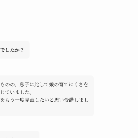
でしたか？
ものの、息子に比して娘の育てにくさを
感じていました。
をもう一度見直したいと思い受講しまし