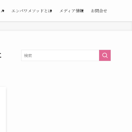
ーム
エンパワメソッドとは
メディア情報
お問合せ
に