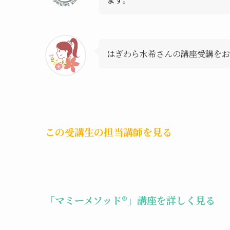
はぎわら水希さんの講座受講をお
この受講生の担当講師を見る
「マミーメソッド®︎」講座を詳しく見る