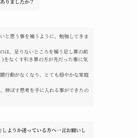
がありましたか？
いと思う事を補うように、勉強してきま
のは、足りないところを補う足し算の前
く)をなくす引き算の方が先だった事に気
題行動がなくなり、とても穏やかな家庭
、伸ばす思考を手に入れる事ができたの
講をしようか迷っている方へ一言お願いし