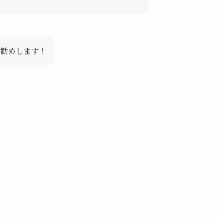
勧めします！