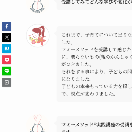
受講してみてどんな学びや変化
これまで、子育てについて足りな
した。
マミーメソッドを受講して感じた
に、要らないもの(親のかんしゃ
がつきました。
それをする事により、子どもの問
になりました。
子どもの本来もっている力を探し
で、視点が変わりました。
マミーメソッド®︎実践講座の受
ます。