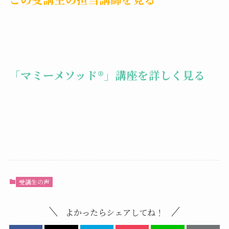
「マミーメソッド®︎」講座を詳しく見る
受講生の声
よかったらシェアしてね！