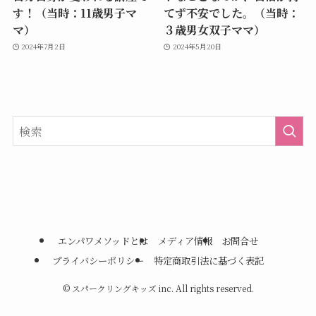
す！（当時：11歳男子マ
てず不安でした。（当時：
マ）
３歳男女双子ママ）
2024年7月2日
2024年5月20日
エンパワメソッドとは
メディア情報
お問合せ
プライバシーポリシー
特定商取引法に基づく表記
©
スパークリングキッズ inc. All rights reserved.