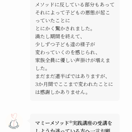
メソッドに反している部分もあって
それによって子どもの悪態が起こ
っていたことに
とにかく驚かされました。
満たし期間を終えて、
少しずつ子ども達の様子が
変わっていくのを感じられ、
家族全員に優しい声掛けが増えま
した。
まだまだ道半ばではありますが、
3か月間でここまで変われたことに
は感謝しかありません。
マミーメソッド®︎実践講座の受講を
しようか迷っている方へ一言お願