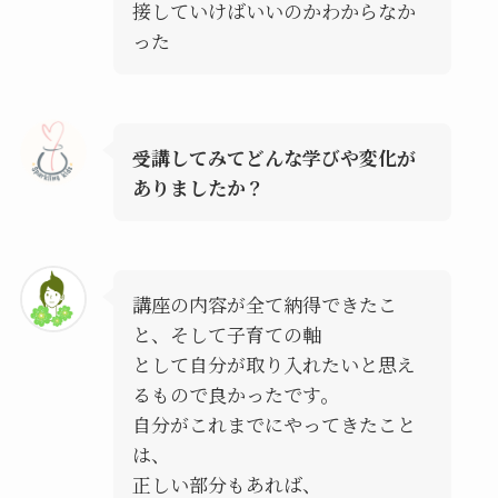
接していけばいいのかわからなか
った
受講してみてどんな学びや変化が
ありましたか？
講座の内容が全て納得できたこ
と、そして子育ての軸
として自分が取り入れたいと思え
るもので良かったです。
自分がこれまでにやってきたこと
は、
正しい部分もあれば、