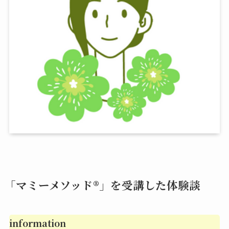
「マミーメソッド®︎」を受講した体験談
information