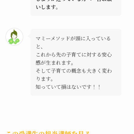
いします。
マミーメソッドが頭に入っている
と、
これから先の子育てに対する安心
感が生まれます。
そして子育ての概念も大きく変わ
ります。
知っていて損はないです！！
この受講生の担当講師を見る