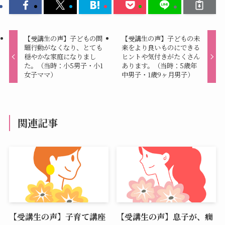
【受講生の声】子どもの問
【受講生の声】子どもの未
題行動がなくなり、とても
来をより良いものにできる
穏やかな家庭になりまし
ヒントや気付きがたくさん
た。（当時：小5男子・小1
あります。（当時：5歳年
女子ママ）
中男子・1歳9ヶ月男子）
関連記事
【受講生の声】子育て講座
【受講生の声】息子が、癇