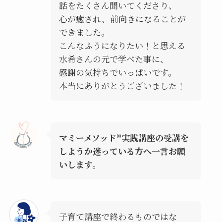
話をたくさん聞いてくださり、
心が癒され、前向きになることが
できました。
こんなふうになりたい！と思える
水希さんの元で学べた事に、
感謝の気持ちでいっぱいです。
本当にありがとうございました！
マミーメソッド®︎実践講座の受講を
しようか迷っている方へ一言お願
いします。
子育て講座で終わるものではな