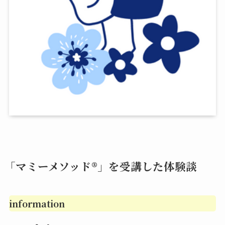
「マミーメソッド®︎」を受講した体験談
information