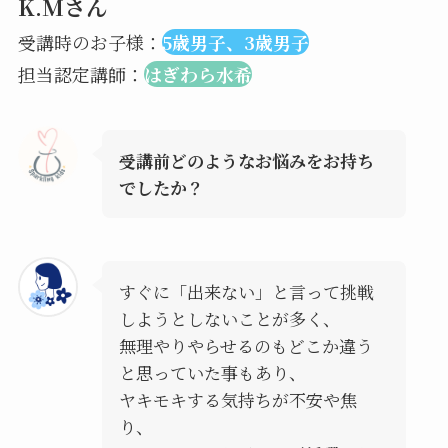
K.Mさん
受講時のお子様：
5歳男子、3歳男子
担当認定講師：
はぎわら水希
受講前どのようなお悩みをお持ち
でしたか？
すぐに「出来ない」と言って挑戦
しようとしないことが多く、
無理やりやらせるのもどこか違う
と思っていた事もあり、
ヤキモキする気持ちが不安や焦
り、