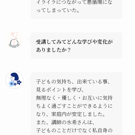
イライラにつながって悪循環にな
ってしまっていた。
受講してみてどんな学びや変化が
ありましたか？
子どもの気持ち、出来ている事、
見るポイントを学び、
無理なく・優しく・お互いに気持
ちよく過ごすことができるように
なり、家庭内が安定しました。
また、講師の水希さんは、
子どものことだけでなく私自身の