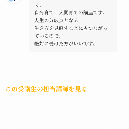
く、
自分育て、人間育ての講座です。
人生の分岐点となる
生き方を見直すことにもつながっ
ているので、
絶対に受けた方がいいです。
この受講生の担当講師を見る