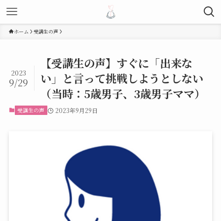
ホーム
受講生の声
【受講生の声】すぐに「出来な
2023
い」と言って挑戦しようとしない
9/29
（当時：5歳男子、3歳男子ママ）
受講生の声
2023年9月29日