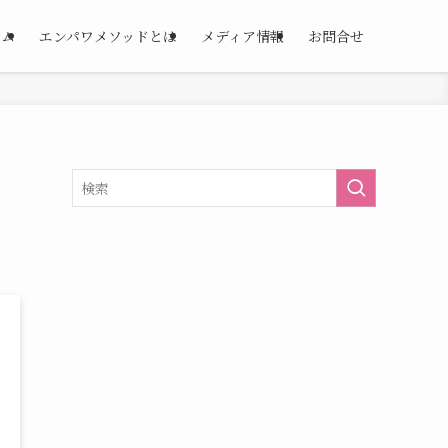
ーム
エンパワメソッドとは
メディア情報
お問合せ