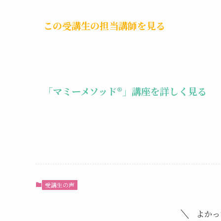
この受講生の担当講師を見る
「マミーメソッド®︎」講座を詳しく見る
受講生の声
よかっ