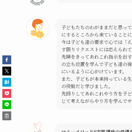
子どもたちのわがままだと思って
にするところから来ていること
今は子ども達の要求で心では「え
す限りリクエストには応えられて
先陣をきってあれこれ指示を出す
の立ち位置を学んで子ども達の後
にいるように心がけています。
また、子どもが本来持っている生
の役割だと学びました。
先回りしてあれこれやり方を子ど
じて考えながらやり方を学んでサ
マミーメソッド®︎実践講座の受