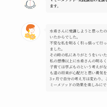
ます。
水希さんに受講しようと思ったの
いたからでした。
不安な私を明るく引っ張って行っ
ました。
その時の私にありがとうをいいた
私の想像以上に水希さんの明るく
子育ては学ぶものという考えがな
も達の将来が心配だと思い勇気を
3ヶ月で自分の考え方は変わり、
ミーメソッドの効果を楽しみにで