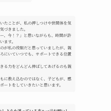
いたことが、私の押しつけや世間体を気
に気づきました。
ー、今！？」と思いながらも、時間が許
います。
のが私の役割だと思っていましたが、親
ろにいていつでも、サポートできる位置
きる力をどんどん伸ばしてあげるのも親
もに教え込むのではなく、子どもが、感
ポートをしていきたいと思います。
講をしようか迷っている方へ一言お願いし