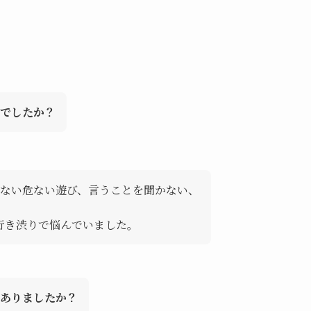
でしたか？
ない危ない遊び、言うことを聞かない、
行き渋りで悩んでいました。
がありましたか？