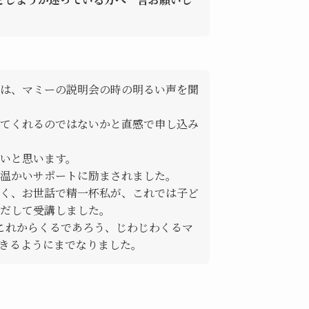
は、マミーの説明会の時の明るい声を聞
てくれるのではないかと直感で申し込み
いと思います。
温かいサポートに励まされました。
く、お世話で精一杯私が、これでは子ど
だして受講しました。
これからくるであろう、じわじわくるマ
きるようにまでなりました。