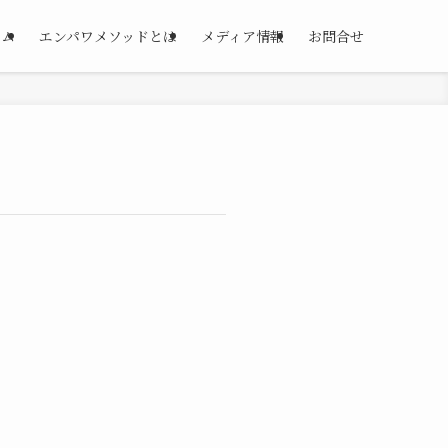
ーム
エンパワメソッドとは
メディア情報
お問合せ